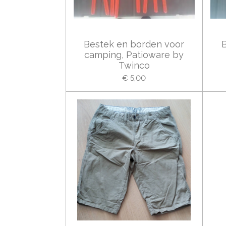
Bestek en borden voor
camping, Patioware by
Twinco
€ 5,00