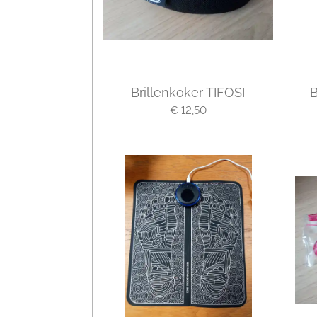
Brillenkoker TIFOSI
B
€ 12,50