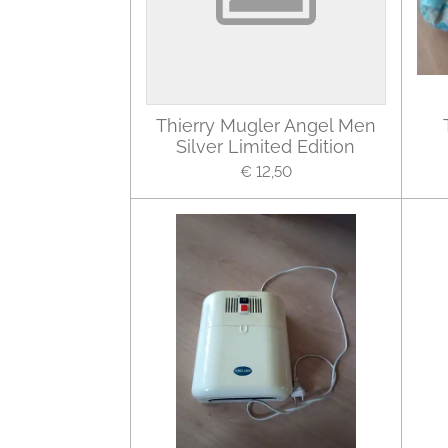
Thierry Mugler Angel Men
Silver Limited Edition
€ 12,50