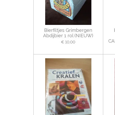
Bierfiltjes Grimbergen
Abdijbier 1 rol (NIEUW)
CA
€ 10,00