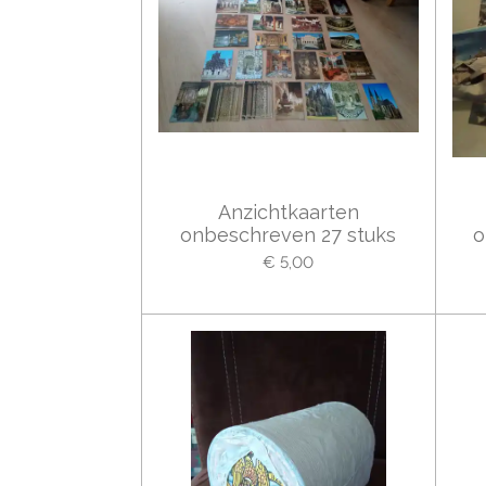
Anzichtkaarten
onbeschreven 27 stuks
o
€ 5,00