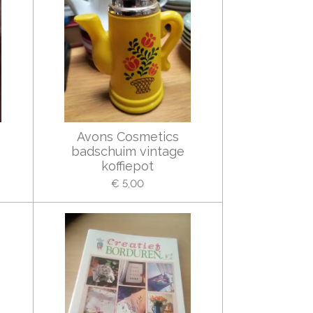
Avons Cosmetics
badschuim vintage
koffiepot
€ 5,00