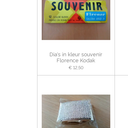
Dia's in kleur souvenir
Florence Kodak
€ 12,50