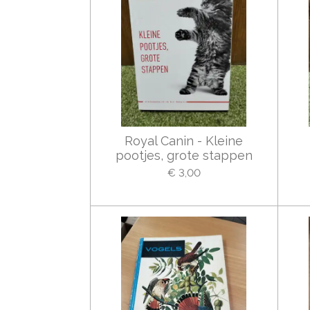
Royal Canin - Kleine
pootjes, grote stappen
€ 3,00