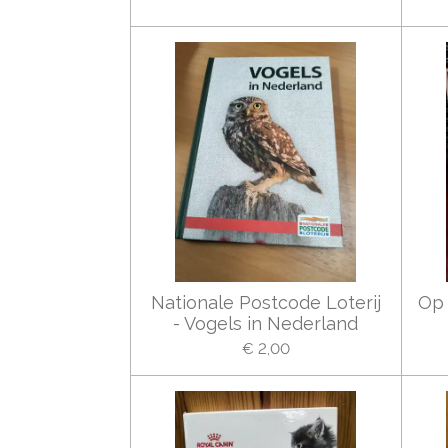
Nationale Postcode Loterij
Op 
- Vogels in Nederland
€ 2,00