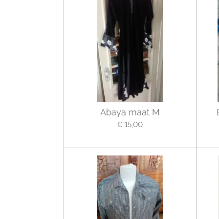
Abaya maat M
€ 15,00