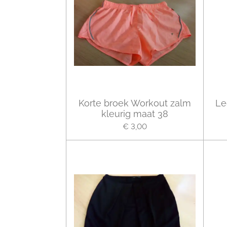
Korte broek Workout zalm
Le
kleurig maat 38
€ 3,00