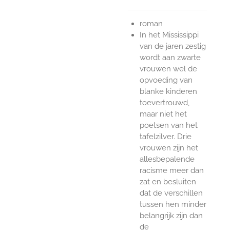
roman
In het Mississippi
van de jaren zestig
wordt aan zwarte
vrouwen wel de
opvoeding van
blanke kinderen
toevertrouwd,
maar niet het
poetsen van het
tafelzilver. Drie
vrouwen zijn het
allesbepalende
racisme meer dan
zat en besluiten
dat de verschillen
tussen hen minder
belangrijk zijn dan
de