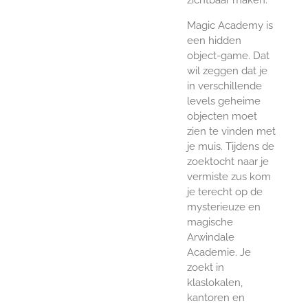
Magic Academy is
een hidden
object-game. Dat
wil zeggen dat je
in verschillende
levels geheime
objecten moet
zien te vinden met
je muis. Tijdens de
zoektocht naar je
vermiste zus kom
je terecht op de
mysterieuze en
magische
Arwindale
Academie. Je
zoekt in
klaslokalen,
kantoren en