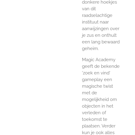
donkere hoekjes
van dit
raadselachtige
instituut naar
aanwijzingen over
je zus en onthult
een lang bewaard
geheim.
Magic Academy
geeft de bekende
'zoek en vind'
gameplay een
magische twist
met de
mogelijkheid om
objecten in het
verleden of
toekomst te
plaatsen. Verder
kun je ook alles